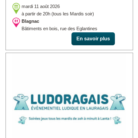
mardi 11 août 2026
à partir de 20h (tous les Mardis soir)
Blagnac
Bâtiments en bois, rue des Eglantines
En savoir plus