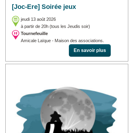
[Joc-Ere] Soirée jeux
jeudi 13 août 2026
à partir de 20h (tous les Jeudis soir)
Tournefeuille
Amicale Laïque - Maison des associations.
En savoir plus