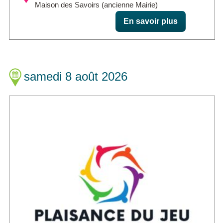
Maison des Savoirs (ancienne Mairie)
En savoir plus
samedi 8 août 2026