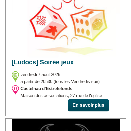
[Ludocs] Soirée jeux
vendredi 7 août 2026
à partir de 20h30 (tous les Vendredis soir)
Castelnau d'Estretefonds
Maison des associations, 27 rue de l'église
En savoir plus