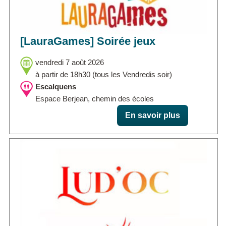
[LauraGames] Soirée jeux
vendredi 7 août 2026
à partir de 18h30 (tous les Vendredis soir)
Escalquens
Espace Berjean, chemin des écoles
En savoir plus