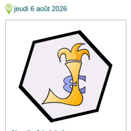
jeudi 6 août 2026