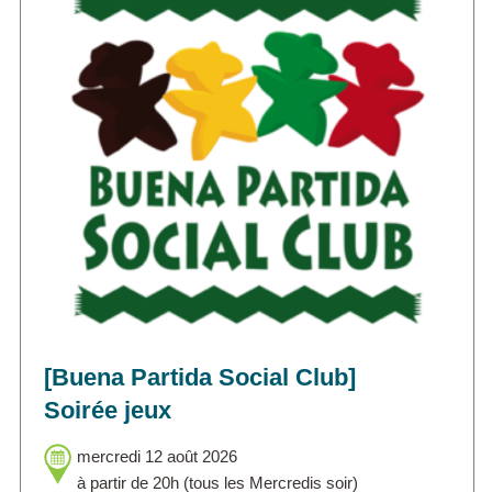
[Buena Partida Social Club]
Soirée jeux
mercredi 12 août 2026
à partir de 20h (tous les Mercredis soir)