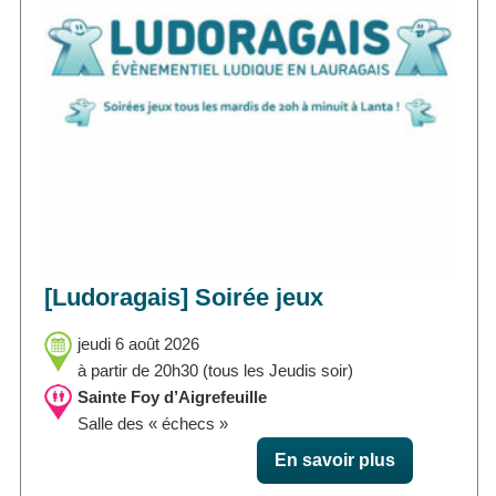
[Ludoragais] Soirée jeux
jeudi 6 août 2026
à partir de 20h30 (tous les Jeudis soir)
Sainte Foy d’Aigrefeuille
Salle des « échecs »
En savoir plus