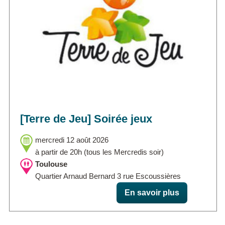
[Terre de Jeu] Soirée jeux
mercredi 12 août 2026
à partir de 20h (tous les Mercredis soir)
Toulouse
Quartier Arnaud Bernard 3 rue Escoussières
En savoir plus