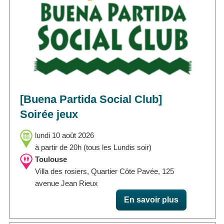
[Buena Partida Social Club]
Soirée jeux
lundi 10 août 2026
à partir de 20h (tous les Lundis soir)
Toulouse
Villa des rosiers, Quartier Côte Pavée, 125
avenue Jean Rieux
En savoir plus