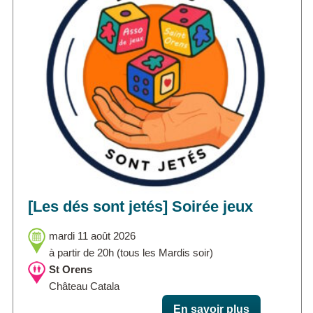
[Les dés sont jetés] Soirée jeux
mardi 11 août 2026
à partir de 20h (tous les Mardis soir)
St Orens
Château Catala
En savoir plus