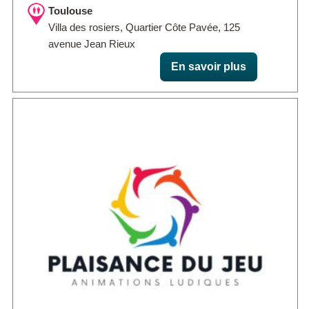
Toulouse
Villa des rosiers, Quartier Côte Pavée, 125
avenue Jean Rieux
En savoir plus