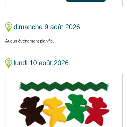
dimanche 9 août 2026
Aucun événement planifié.
lundi 10 août 2026