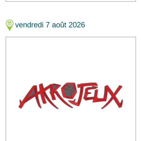
vendredi 7 août 2026