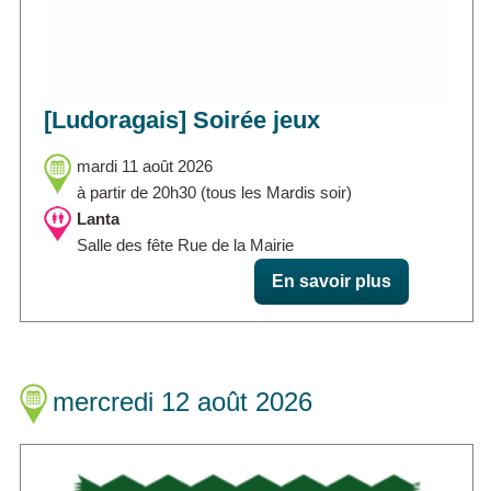
[Ludoragais] Soirée jeux
mardi 11 août 2026
à partir de 20h30 (tous les Mardis soir)
Lanta
Salle des fête Rue de la Mairie
En savoir plus
mercredi 12 août 2026