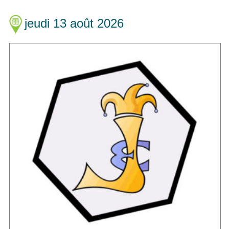
jeudi 13 août 2026