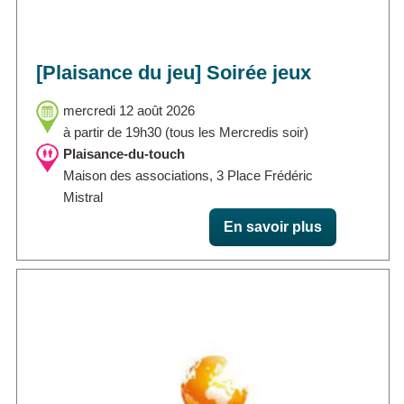
[Plaisance du jeu] Soirée jeux
mercredi 12 août 2026
à partir de 19h30 (tous les Mercredis soir)
Plaisance-du-touch
Maison des associations, 3 Place Frédéric
Mistral
En savoir plus