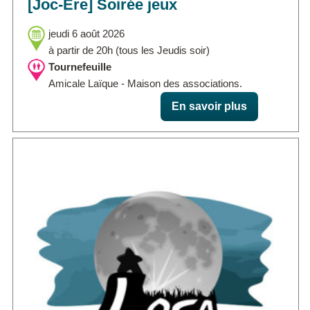
[Joc-Ere] Soirée jeux
jeudi 6 août 2026
à partir de 20h (tous les Jeudis soir)
Tournefeuille
Amicale Laïque - Maison des associations.
En savoir plus