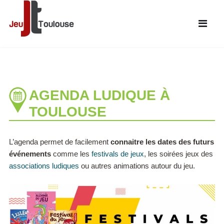
AGENDA LUDIQUE À
TOULOUSE
L’agenda permet de facilement
connaitre les dates des futurs
événements
comme les
festivals de jeux
, les soirées jeux des
associations ludiques
ou autres animations autour du jeu.