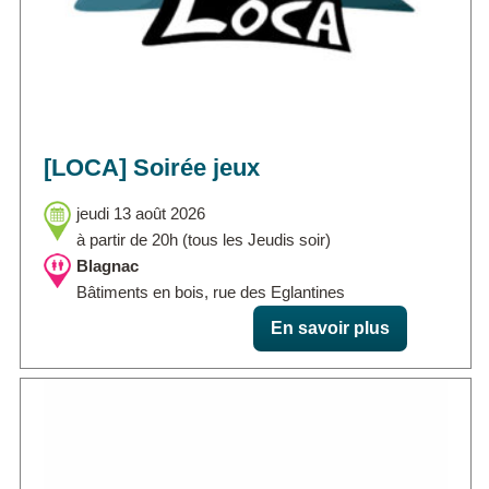
[LOCA] Soirée jeux
jeudi 13 août 2026
à partir de 20h (tous les Jeudis soir)
Blagnac
Bâtiments en bois, rue des Eglantines
En savoir plus