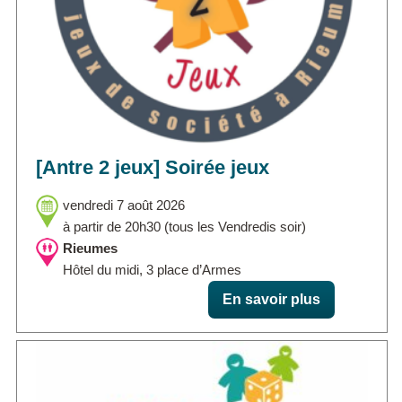
[Antre 2 jeux] Soirée jeux
vendredi 7 août 2026
à partir de 20h30 (tous les Vendredis soir)
Rieumes
Hôtel du midi, 3 place d’Armes
En savoir plus