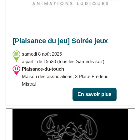
[Plaisance du jeu] Soirée jeux
samedi 8 août 2026
à partir de 19h30 (tous les Samedis soir)
Plaisance-du-touch
Maison des associations, 3 Place Frédéric
Mistral
En savoir plus