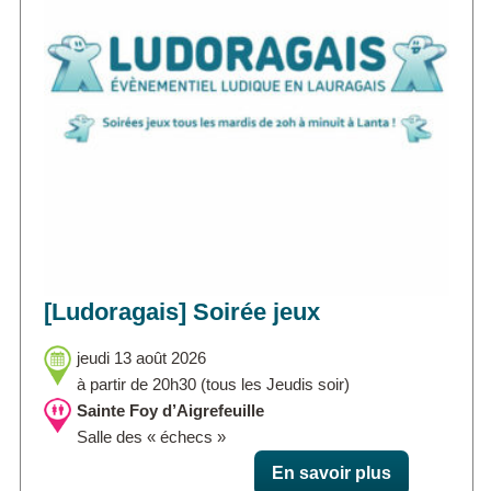
[Ludoragais] Soirée jeux
jeudi 13 août 2026
à partir de 20h30 (tous les Jeudis soir)
Sainte Foy d’Aigrefeuille
Salle des « échecs »
En savoir plus