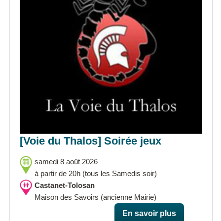
[Voie du Thalos] Soirée jeux
samedi 8 août 2026
à partir de 20h (tous les Samedis soir)
Castanet-Tolosan
Maison des Savoirs (ancienne Mairie)
En savoir plus