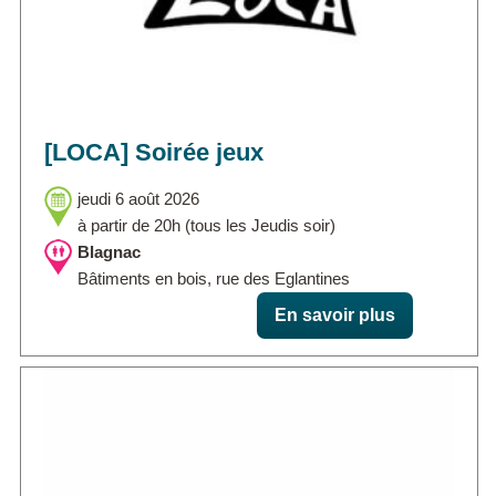
[LOCA] Soirée jeux
jeudi 6 août 2026
à partir de 20h (tous les Jeudis soir)
Blagnac
Bâtiments en bois, rue des Eglantines
En savoir plus