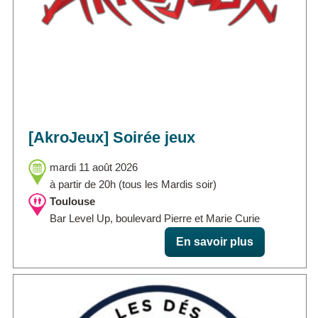
[AkroJeux] Soirée jeux
mardi 11 août 2026
à partir de 20h (tous les Mardis soir)
Toulouse
Bar Level Up, boulevard Pierre et Marie Curie
En savoir plus