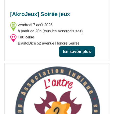
[AkroJeux] Soirée jeux
vendredi 7 août 2026
à partir de 20h (tous les Vendredis soir)
Toulouse
BlastoDice 52 avenue Honoré Serres
En savoir plus