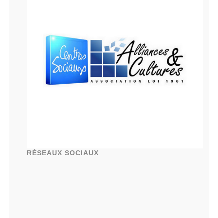
RÉSEAUX SOCIAUX