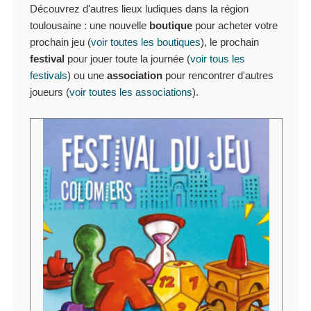
Découvrez d'autres lieux ludiques dans la région
toulousaine : une nouvelle
boutique
pour acheter votre
prochain jeu (
voir toutes les boutiques
), le prochain
festival
pour jouer toute la journée (
voir tous les
festivals
) ou une
association
pour rencontrer d'autres
joueurs (
voir toutes les associations
).