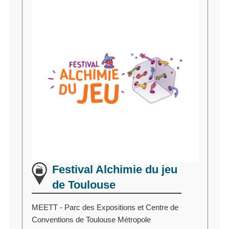
Festival Alchimie du jeu
de Toulouse
MEETT - Parc des Expositions et Centre de
Conventions de Toulouse Métropole