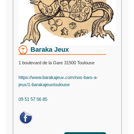
Baraka Jeux
1 boulevard de la Gare 31500 Toulouse
https://www.barakajeux.com/nos-bars-a-
jeux/1-barakajeuxtoulouse
09 51 57 56 85