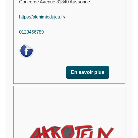
Concorde Avenue 31840 Aussonne
https://alchimiedujeu.fr/
0123456789
En savoir plus