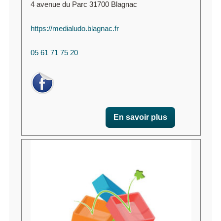
4 avenue du Parc 31700 Blagnac
https://medialudo.blagnac.fr
05 61 71 75 20
En savoir plus