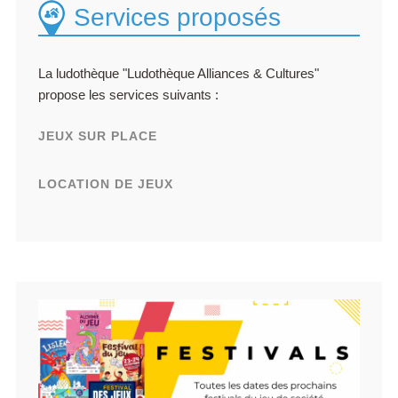
Services proposés
La ludothèque "Ludothèque Alliances & Cultures"
propose les services suivants :
JEUX SUR PLACE
LOCATION DE JEUX