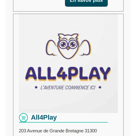
En savoir plus
All4Play
203 Avenue de Grande Bretagne 31300