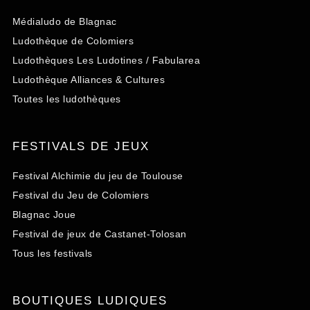
Médialudo de Blagnac
Ludothèque de Colomiers
Ludothèques Les Ludotines / Fabularea
Ludothèque Alliances & Cultures
Toutes les ludothèques
FESTIVALS DE JEUX
Festival Alchimie du jeu de Toulouse
Festival du Jeu de Colomiers
Blagnac Joue
Festival de jeux de Castanet-Tolosan
Tous les festivals
BOUTIQUES LUDIQUES