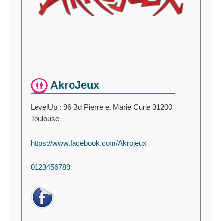
AkroJeux
LevelUp : 96 Bd Pierre et Marie Curie 31200
Toulouse
https://www.facebook.com/Akrojeux
0123456789