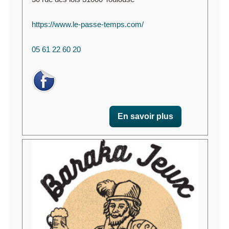
https://www.le-passe-temps.com/
05 61 22 60 20
En savoir plus