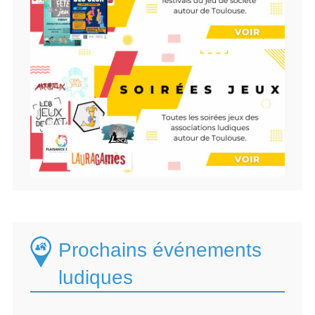
Prochains événements
ludiques