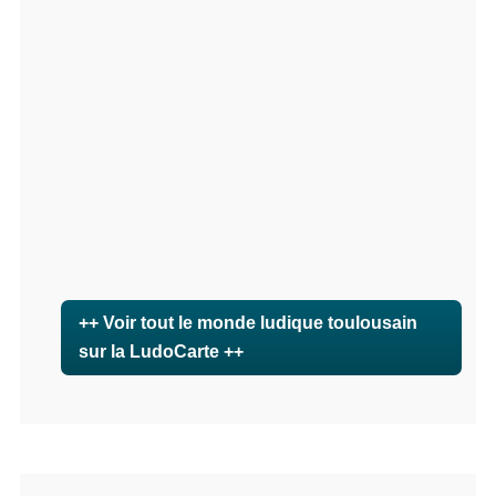
++ Voir tout le monde ludique toulousain
sur la LudoCarte ++