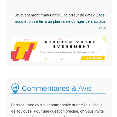
Un évenement manquant? Une erreur de date?
Dites-
nous et on se ferra un plaisirs de corriger cela au plus
vite
.
Commentaires & Avis
Laissez votre avis ou commentaire sur ce lieu ludique
de Toulouse. Pour une question précise, on vous invite