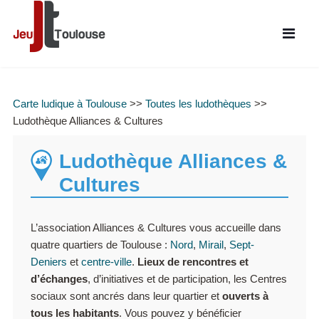
Carte ludique à Toulouse
>>
Toutes les ludothèques
>>
Ludothèque Alliances & Cultures
Ludothèque Alliances &
Cultures
L’association Alliances & Cultures vous accueille dans
quatre quartiers de Toulouse :
Nord
,
Mirail
,
Sept-
Deniers
et
centre-ville
.
Lieux de rencontres et
d’échanges
, d’initiatives et de participation, les Centres
sociaux sont ancrés dans leur quartier et
ouverts à
tous les habitants
. Vous pouvez y bénéficier