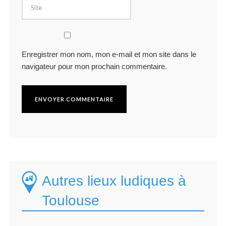
Enregistrer mon nom, mon e-mail et mon site dans le
navigateur pour mon prochain commentaire.
Autres lieux ludiques à
Toulouse