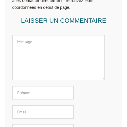
à les contacter directement : retrouvez leurs
coordonnées en début de page.
LAISSER UN COMMENTAIRE