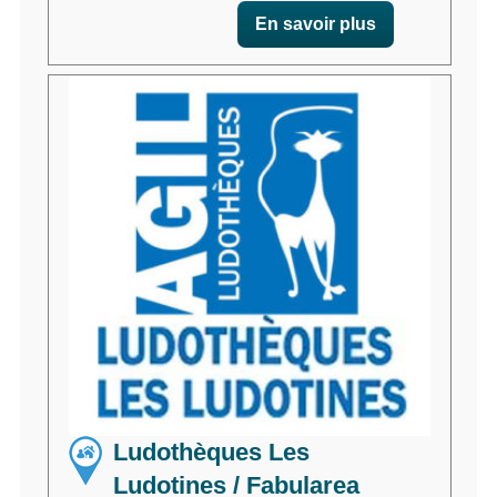
En savoir plus
Ludothèques Les
Ludotines / Fabularea