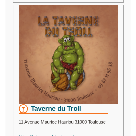
Taverne du Troll
11 Avenue Maurice Hauriou 31000 Toulouse