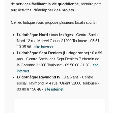
de
services facilitant la vie quotidienne
, prendre part
aux activités,
développer des projets
…
Ce lieu ludique vous propose plusieurs localisations :
Ludothèque Nord
: tous les âges - Centre Social
Nord 12 rue Marcel Clouet 31200 Toulouse - 05 61
13 35 96 -
site internet
Ludothèque Sept Deniers (Ludogaronne)
: 0 à 99
ans - Centre Social des Sept Deniers 7 chemin de
la Garonne 31200 Toulouse - 09 50 08 31 20 -
site
internet
Ludothèque Raymond IV
: 0 à 6 ans - Centre
social Raymond IV 4 rue l’Orient 31000 Toulouse -
09 80 87 56 48 -
site internet