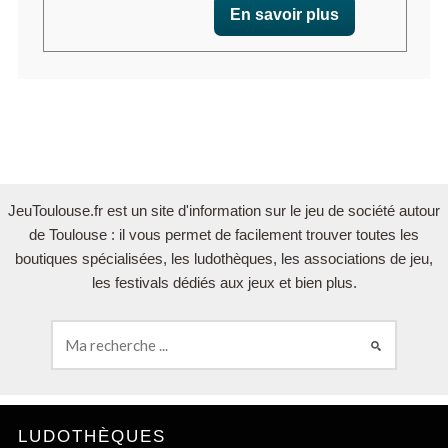
En savoir plus
JeuToulouse.fr est un site d'information sur le jeu de société autour
de Toulouse : il vous permet de facilement trouver toutes les
boutiques spécialisées, les ludothèques, les associations de jeu,
les festivals dédiés aux jeux et bien plus.
LUDOTHÈQUES