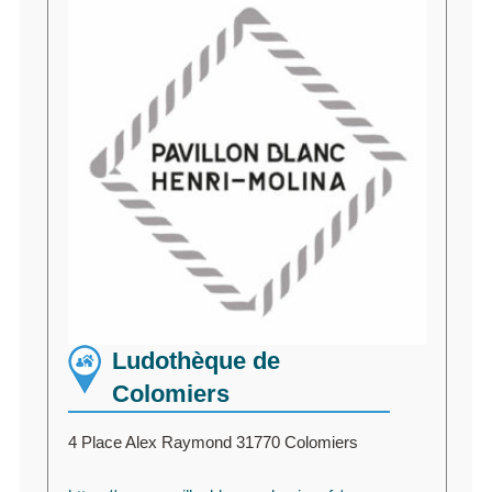
Ludothèque de
Colomiers
4 Place Alex Raymond 31770 Colomiers