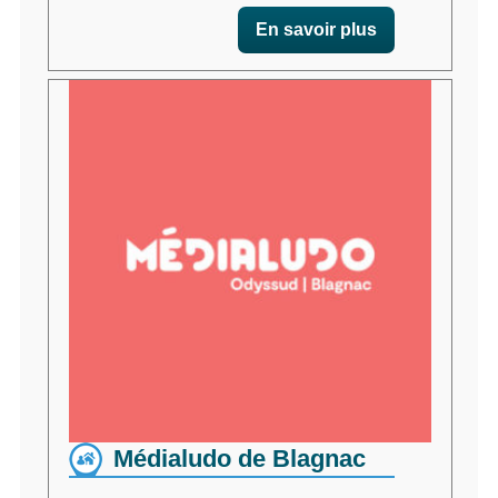
En savoir plus
Médialudo de Blagnac