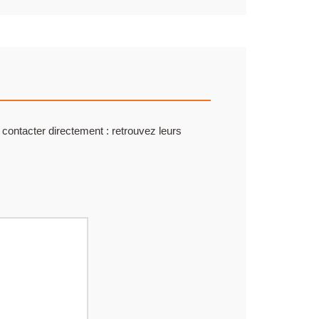
 contacter directement : retrouvez leurs