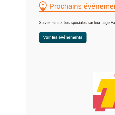
Prochains événemen
Suivez les soirées spéciales sur leur page F
Voir les événements