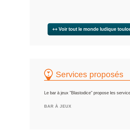
++ Voir tout le monde ludique toulo
Services proposés
Le bar à jeux "Blastodice" propose les service
BAR À JEUX