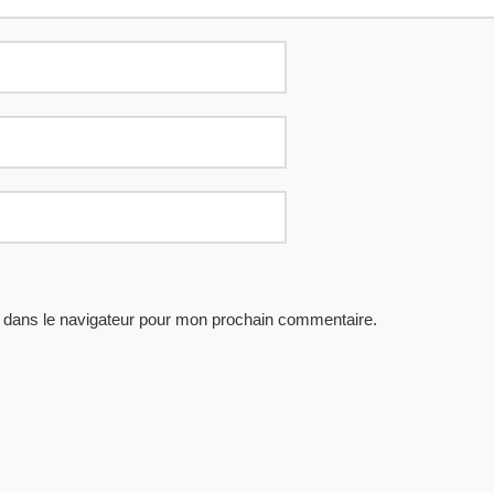
 dans le navigateur pour mon prochain commentaire.