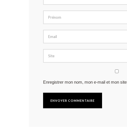
Enregistrer mon nom, mon e-mail et mon site