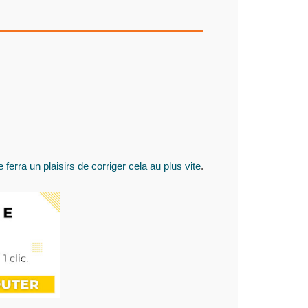
 ferra un plaisirs de corriger cela au plus vite
.