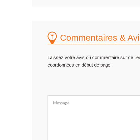
Commentaires & Avi
Laissez votre avis ou commentaire sur ce lieu
coordonnées en début de page.