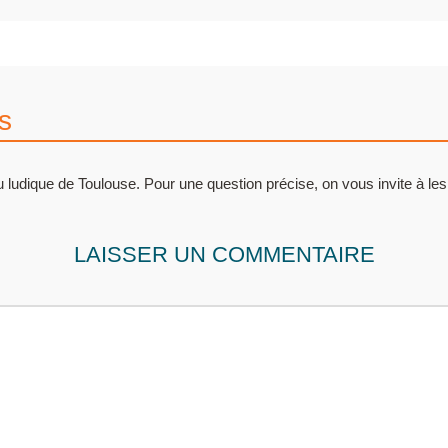
s
 ludique de Toulouse. Pour une question précise, on vous invite à les
LAISSER UN COMMENTAIRE