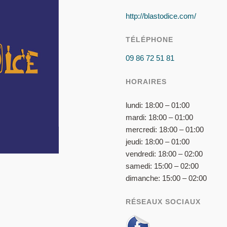
http://blastodice.com/
TÉLÉPHONE
09 86 72 51 81
HORAIRES
lundi: 18:00 – 01:00
mardi: 18:00 – 01:00
mercredi: 18:00 – 01:00
jeudi: 18:00 – 01:00
vendredi: 18:00 – 02:00
samedi: 15:00 – 02:00
dimanche: 15:00 – 02:00
RÉSEAUX SOCIAUX