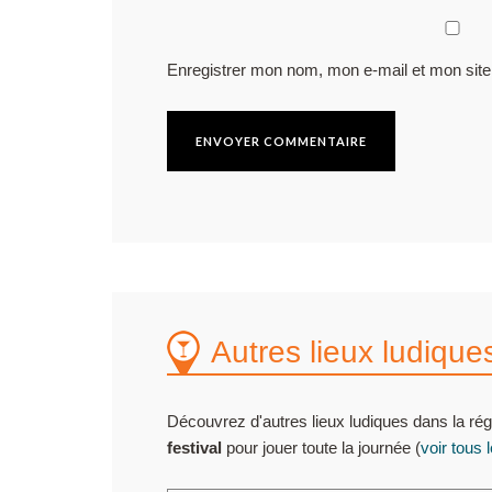
Enregistrer mon nom, mon e-mail et mon site
Autres lieux ludique
Découvrez d'autres lieux ludiques dans la rég
festival
pour jouer toute la journée (
voir tous 