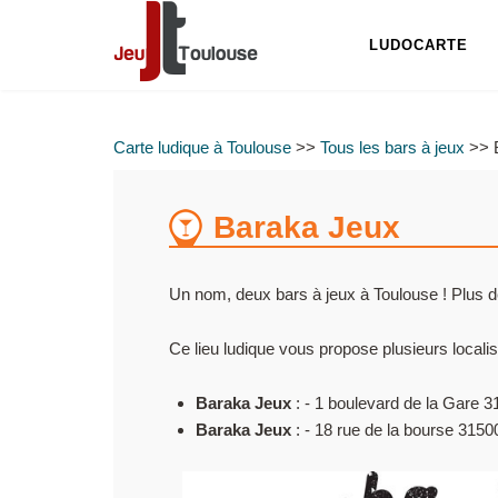
LUDOCARTE
Carte ludique à Toulouse
>>
Tous les bars à jeux
>> 
Baraka Jeux
Un nom, deux bars à jeux à Toulouse ! Plus 
Ce lieu ludique vous propose plusieurs localis
Baraka Jeux
: - 1 boulevard de la Gare 
Baraka Jeux
: - 18 rue de la bourse 315