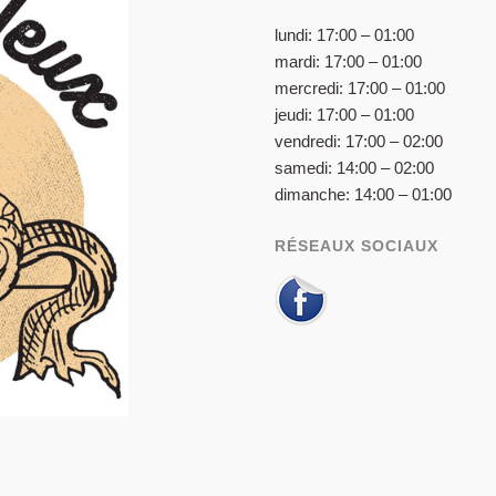
lundi: 17:00 – 01:00
mardi: 17:00 – 01:00
mercredi: 17:00 – 01:00
jeudi: 17:00 – 01:00
vendredi: 17:00 – 02:00
samedi: 14:00 – 02:00
dimanche: 14:00 – 01:00
RÉSEAUX SOCIAUX