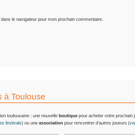
 dans le navigateur pour mon prochain commentaire.
s à Toulouse
ion toulousaine : une nouvelle
boutique
pour acheter votre prochain j
les festivals
) ou une
association
pour rencontrer d'autres joueurs (
vo