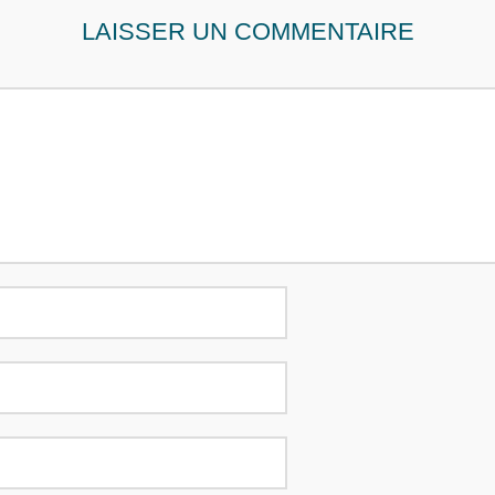
LAISSER UN COMMENTAIRE