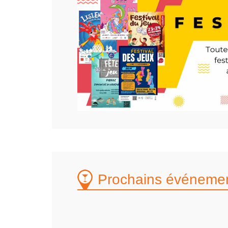
Prochains événemen