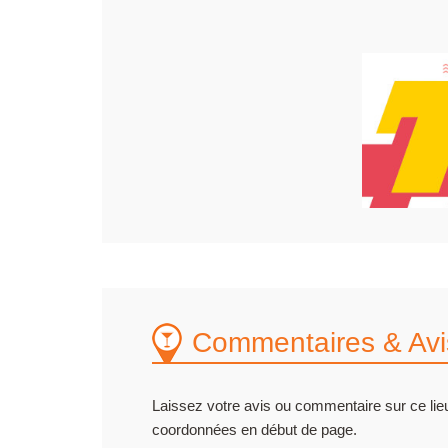
Commentaires & Avi
Laissez votre avis ou commentaire sur ce lieu
coordonnées en début de page.