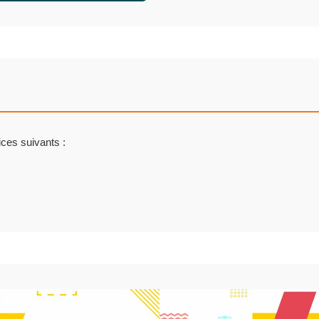
ces suivants :