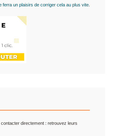
 ferra un plaisirs de corriger cela au plus vite
.
 contacter directement : retrouvez leurs