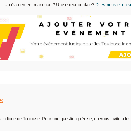
Un évenement manquant? Une erreur de date?
Dites-nous et on se
s
 ludique de Toulouse. Pour une question précise, on vous invite à les