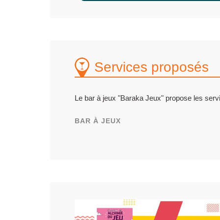
Services proposés
Le bar à jeux "Baraka Jeux" propose les servi
BAR À JEUX