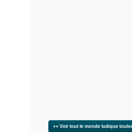
++ Voir tout le monde ludique toulo