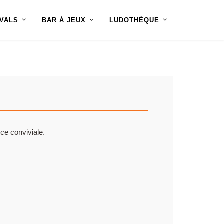
IVALS
BAR À JEUX
LUDOTHÈQUE
ce conviviale.