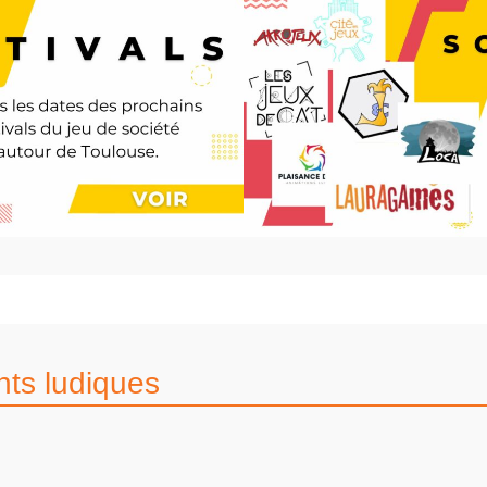
ts ludiques