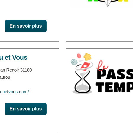
En savoir plus
u et Vous
an Renoir 31180
aurou
ejeuetvous.com/
En savoir plus