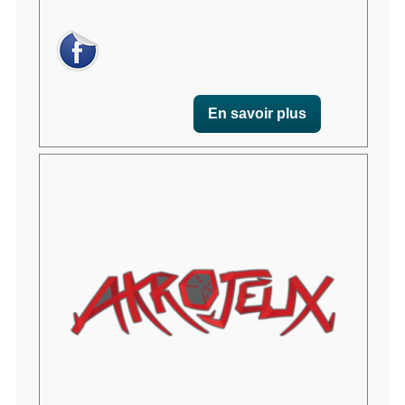
En savoir plus