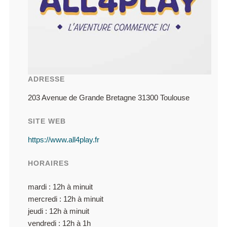
ADRESSE
203 Avenue de Grande Bretagne 31300 Toulouse
SITE WEB
https://www.all4play.fr
HORAIRES
mardi : 12h à minuit
mercredi : 12h à minuit
jeudi : 12h à minuit
vendredi : 12h à 1h