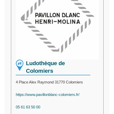
Ludothèque de
Colomiers
4 Place Alex Raymond 31770 Colomiers
https://www.pavillonblanc-colomiers.fr/
05 61 63 50 00