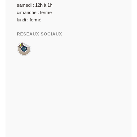
samedi : 12h à 1h
dimanche : fermé
lundi : fermé
RÉSEAUX SOCIAUX