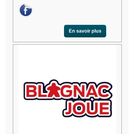
En savoir plus