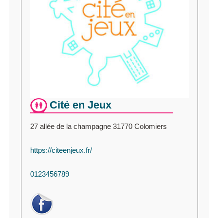
Cité en Jeux
27 allée de la champagne 31770 Colomiers
https://citeenjeux.fr/
0123456789