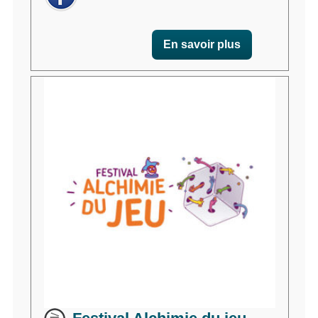
En savoir plus