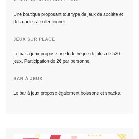
Une boutique proposant tout type de jeux de société et
des cartes à collectionner.
JEUX SUR PLACE
Le bar à jeux propose une ludothèque de plus de 520
jeux. Participation de 2€ par personne.
BAR À JEUX
Le bar à jeux propose également boissons et snacks.