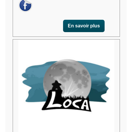
En savoir plus