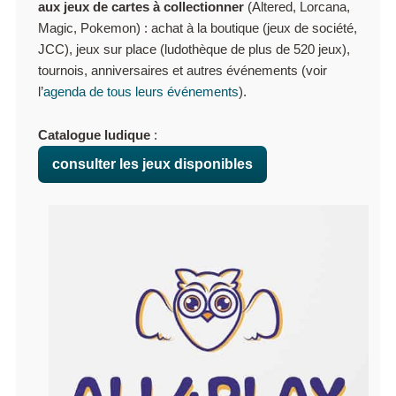
aux jeux de cartes à collectionner
(Altered, Lorcana,
Magic, Pokemon) : achat à la boutique (jeux de société,
JCC), jeux sur place (ludothèque de plus de 520 jeux),
tournois, anniversaires et autres événements (voir
l’
agenda de tous leurs événements
).
Catalogue ludique
:
consulter les jeux disponibles