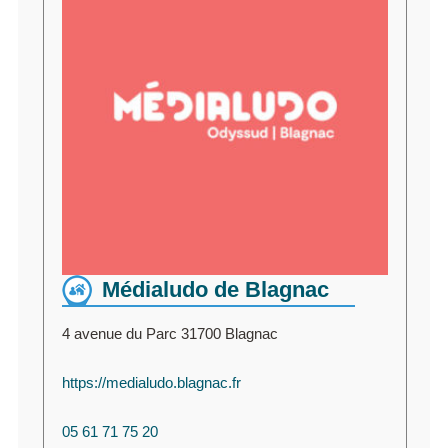
Médialudo de Blagnac
4 avenue du Parc 31700 Blagnac
https://medialudo.blagnac.fr
05 61 71 75 20