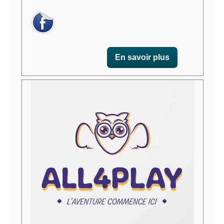
En savoir plus