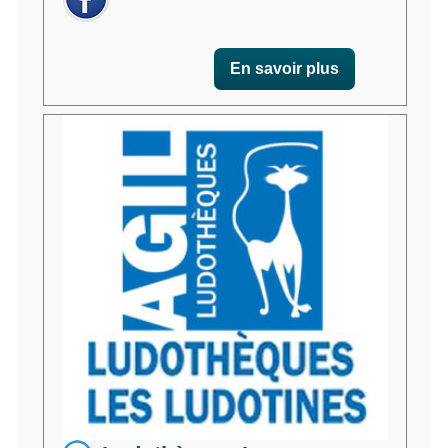
En savoir plus