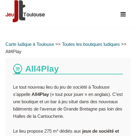
Carte ludique à Toulouse
>>
Toutes les boutiques ludiques
>>
All4Play
All4Play
Le tout nouveau lieu du jeu de société à Toulouse
s’appelle
All4Play
(« tout pour jouer » en anglais). C’est
une boutique et un bar à jeu situé dans des nouveaux
bâtiments de l’avenue de Grande Bretagne pas loin des
Halles de la Cartoucherie.
Le lieu propose 275 m² dédiés aux
jeux de société et