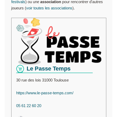
festivals
) ou une
association
pour rencontrer d'autres
joueurs (
voir toutes les associations
).
Le Passe Temps
30 rue des lois 31000 Toulouse
https://www.le-passe-temps.com/
05 61 22 60 20