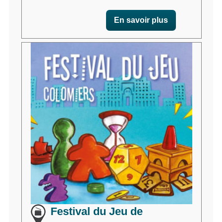
En savoir plus
Festival du Jeu de