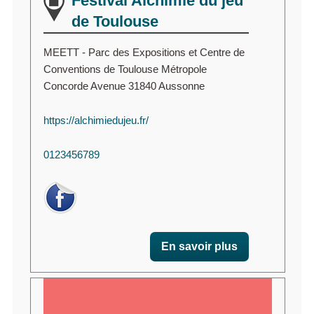
Festival Alchimie du jeu
de Toulouse
MEETT - Parc des Expositions et Centre de
Conventions de Toulouse Métropole
Concorde Avenue 31840 Aussonne
https://alchimiedujeu.fr/
0123456789
En savoir plus