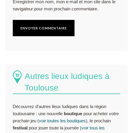
Enregistrer mon nom, mon e-mail et mon site dans le
navigateur pour mon prochain commentaire.
Autres lieux ludiques à
Toulouse
Découvrez d'autres lieux ludiques dans la région
toulousaine : une nouvelle
boutique
pour acheter votre
prochain jeu (
voir toutes les boutiques
), le prochain
festival
pour jouer toute la journée (
voir tous les