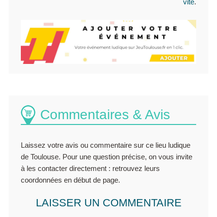
vite
.
Commentaires & Avis
Laissez votre avis ou commentaire sur ce lieu ludique
de Toulouse. Pour une question précise, on vous invite
à les contacter directement : retrouvez leurs
coordonnées en début de page.
LAISSER UN COMMENTAIRE