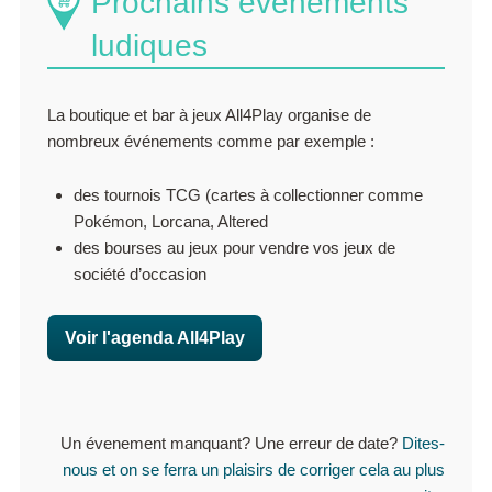
Prochains événements
ludiques
La boutique et bar à jeux All4Play organise de
nombreux événements comme par exemple :
des tournois TCG (cartes à collectionner comme
Pokémon, Lorcana, Altered
des bourses au jeux pour vendre vos jeux de
société d’occasion
Voir l'agenda All4Play
Un évenement manquant? Une erreur de date?
Dites-
nous et on se ferra un plaisirs de corriger cela au plus