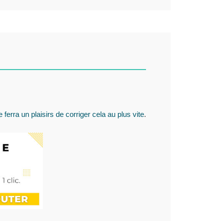
 ferra un plaisirs de corriger cela au plus vite
.