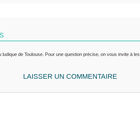
s
 ludique de Toulouse. Pour une question précise, on vous invite à les
LAISSER UN COMMENTAIRE