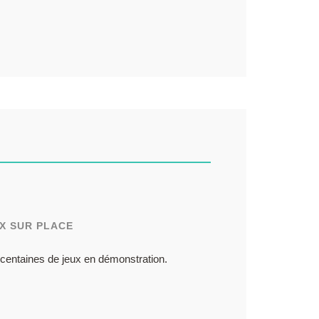
X SUR PLACE
centaines de jeux en démonstration.