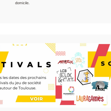
domicile.