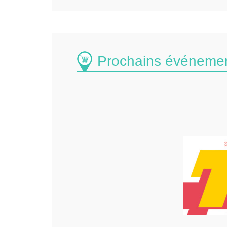
Prochains événemen