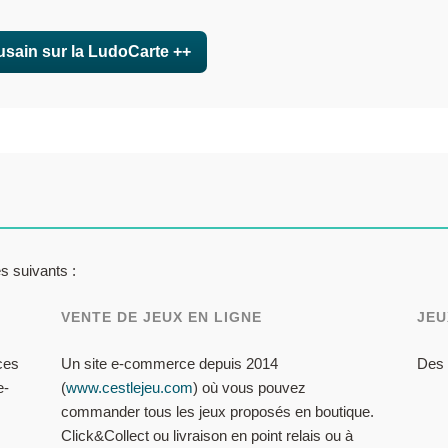
usain sur la LudoCarte ++
es suivants :
VENTE DE JEUX EN LIGNE
JEU
ces
Un site e-commerce depuis 2014
Des 
e-
(
www.cestlejeu.com
) où vous pouvez
commander tous les jeux proposés en boutique.
Click&Collect ou livraison en point relais ou à