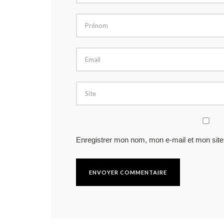
Enregistrer mon nom, mon e-mail et mon site