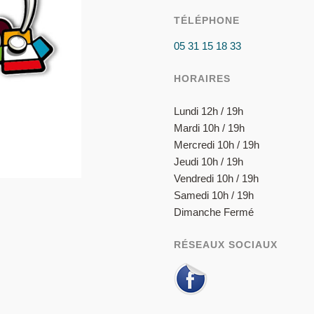
TÉLÉPHONE
05 31 15 18 33
HORAIRES
Lundi 12h / 19h
Mardi 10h / 19h
Mercredi 10h / 19h
Jeudi 10h / 19h
Vendredi 10h / 19h
Samedi 10h / 19h
Dimanche Fermé
RÉSEAUX SOCIAUX