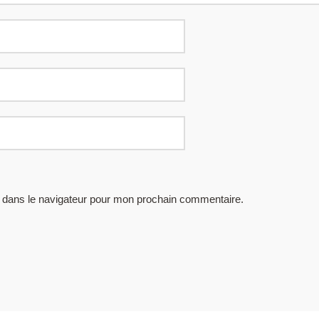
 dans le navigateur pour mon prochain commentaire.