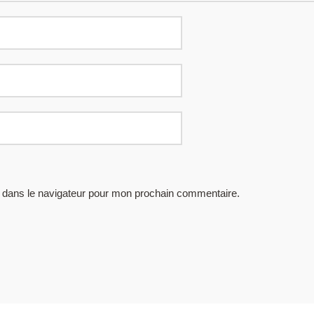
 dans le navigateur pour mon prochain commentaire.