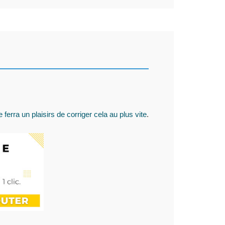
 ferra un plaisirs de corriger cela au plus vite
.