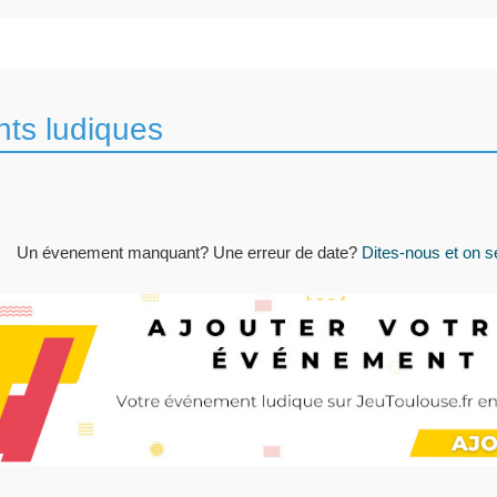
ts ludiques
Un évenement manquant? Une erreur de date?
Dites-nous et on se