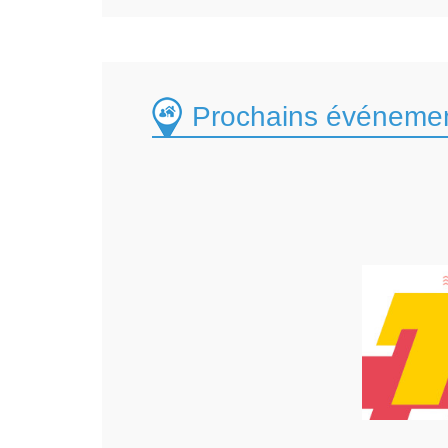
Prochains événemen