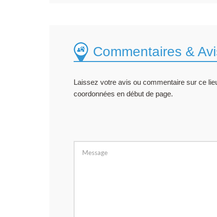
Commentaires & Avi
Laissez votre avis ou commentaire sur ce lieu
coordonnées en début de page.