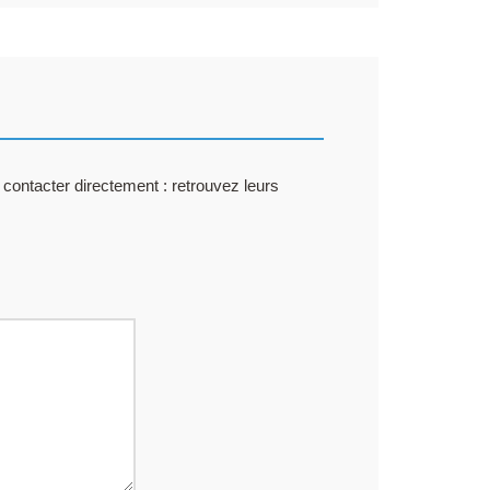
 contacter directement : retrouvez leurs