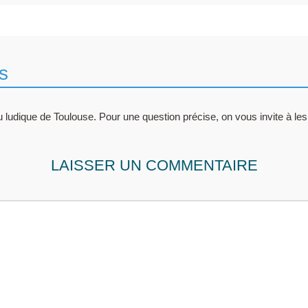
s
 ludique de Toulouse. Pour une question précise, on vous invite à les
LAISSER UN COMMENTAIRE