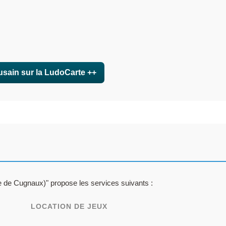
usain sur la LudoCarte ++
 de Cugnaux)" propose les services suivants :
LOCATION DE JEUX