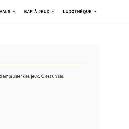
IVALS
BAR À JEUX
LUDOTHÈQUE
d’emprunter des jeux. C’est un lieu