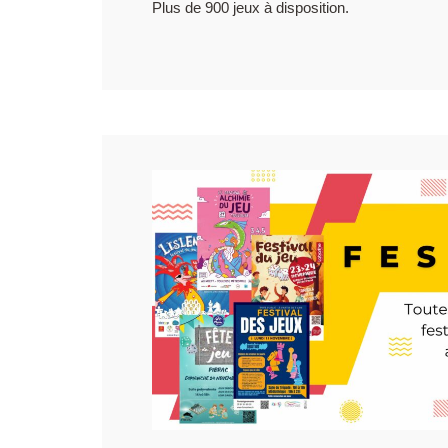
Plus de 900 jeux à disposition.