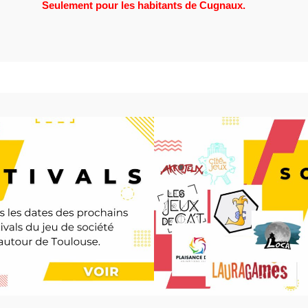
Seulement pour les habitants de Cugnaux.