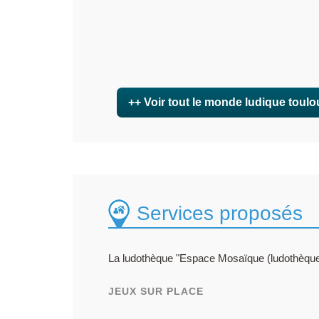
++ Voir tout le monde ludique toulo
Services proposés
La ludothèque "Espace Mosaïque (ludothèque
JEUX SUR PLACE