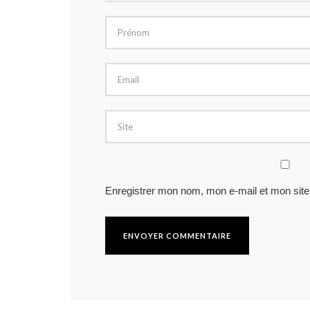
Enregistrer mon nom, mon e-mail et mon site