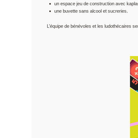
un espace jeu de construction avec kapl
une buvette sans alcool et sucreries.
L’équipe de bénévoles et les ludothécaires se