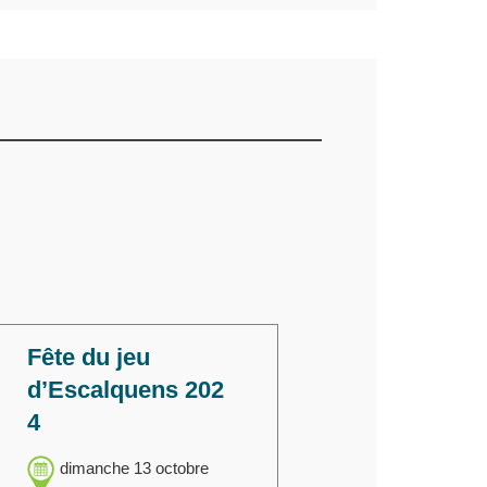
Fête du jeu
d’Escalquens 202
4
dimanche 13 octobre