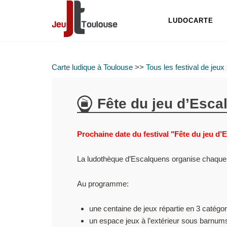
LUDOCARTE
Carte ludique à Toulouse
>>
Tous les festival de jeux
Fête du jeu d’Esc
Prochaine date du festival "Fête du jeu d’
La ludothèque d’Escalquens organise chaque a
Au programme:
une centaine de jeux répartie en 3 catégori
un espace jeux à l’extérieur sous barnum