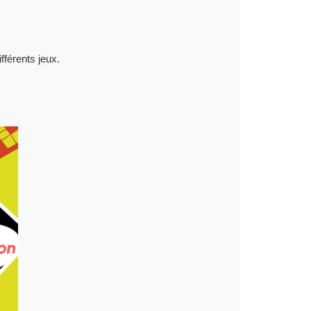
fférents jeux.