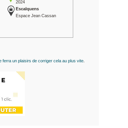
2024
Escalquens
Espace Jean Cassan
 ferra un plaisirs de corriger cela au plus vite
.