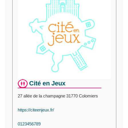
Cité en Jeux
27 allée de la champagne 31770 Colomiers
https://citeenjeux.fr/
0123456789