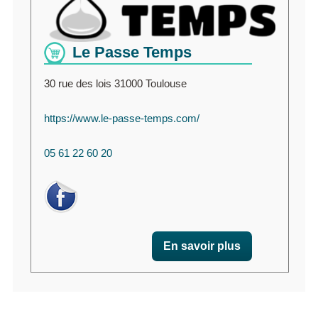
Le Passe Temps
30 rue des lois 31000 Toulouse
https://www.le-passe-temps.com/
05 61 22 60 20
En savoir plus