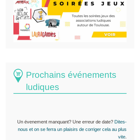
Prochains événements
ludiques
Un évenement manquant? Une erreur de date?
Dites-
nous et on se ferra un plaisirs de corriger cela au plus
vite
.