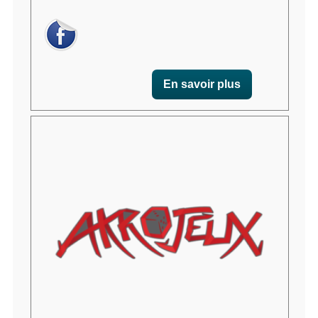
En savoir plus