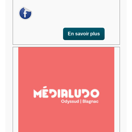
En savoir plus