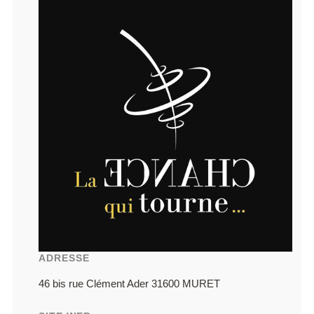
ADRESSE
46 bis rue Clément Ader 31600 MURET