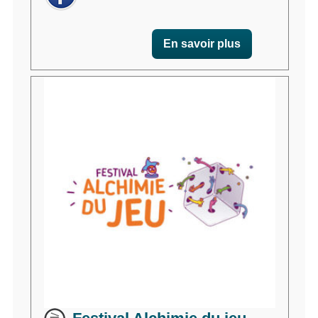
En savoir plus