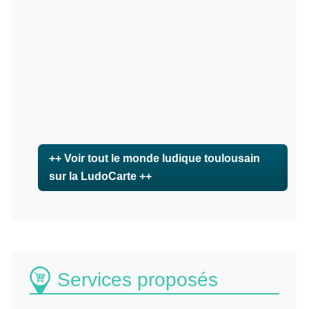
++ Voir tout le monde ludique toulousain
sur la LudoCarte ++
Services proposés