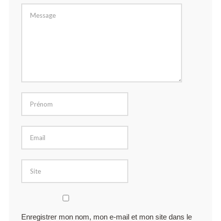
Enregistrer mon nom, mon e-mail et mon site dans le