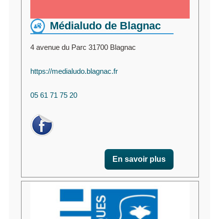
Médialudo de Blagnac
4 avenue du Parc 31700 Blagnac
https://medialudo.blagnac.fr
05 61 71 75 20
En savoir plus