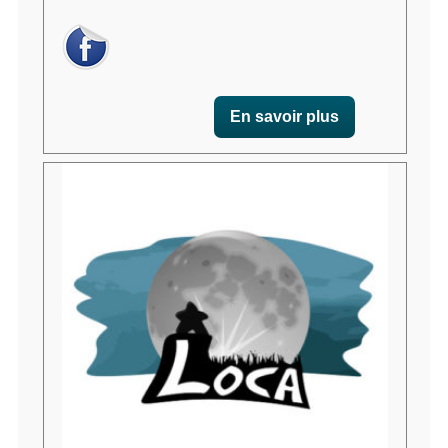
En savoir plus