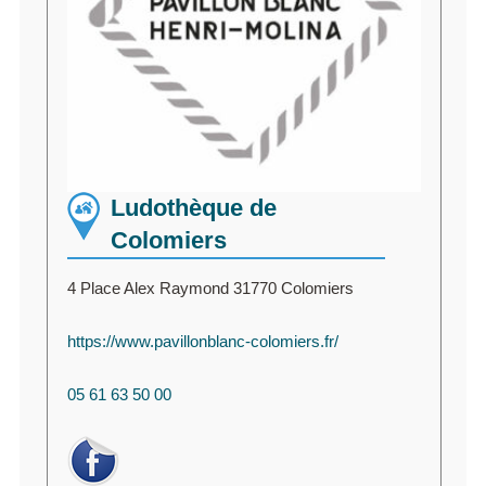
Ludothèque de
Colomiers
4 Place Alex Raymond 31770 Colomiers
https://www.pavillonblanc-colomiers.fr/
05 61 63 50 00