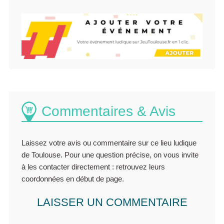
Commentaires & Avis
Laissez votre avis ou commentaire sur ce lieu ludique
de Toulouse. Pour une question précise, on vous invite
à les contacter directement : retrouvez leurs
coordonnées en début de page.
LAISSER UN COMMENTAIRE