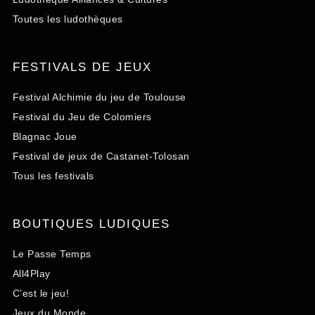
Toutes les ludothèques
FESTIVALS DE JEUX
Festival Alchimie du jeu de Toulouse
Festival du Jeu de Colomiers
Blagnac Joue
Festival de jeux de Castanet-Tolosan
Tous les festivals
BOUTIQUES LUDIQUES
Le Passe Temps
All4Play
C’est le jeu!
Jeux du Monde