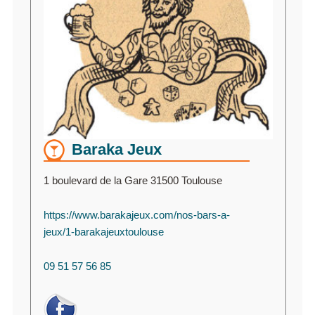
Baraka Jeux
1 boulevard de la Gare 31500 Toulouse
https://www.barakajeux.com/nos-bars-a-
jeux/1-barakajeuxtoulouse
09 51 57 56 85