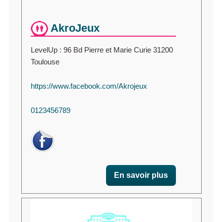
AkroJeux
LevelUp : 96 Bd Pierre et Marie Curie 31200
Toulouse
https://www.facebook.com/Akrojeux
0123456789
En savoir plus