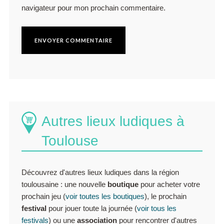
navigateur pour mon prochain commentaire.
Autres lieux ludiques à
Toulouse
Découvrez d'autres lieux ludiques dans la région
toulousaine : une nouvelle
boutique
pour acheter votre
prochain jeu (
voir toutes les boutiques
), le prochain
festival
pour jouer toute la journée (
voir tous les
festivals
) ou une
association
pour rencontrer d'autres