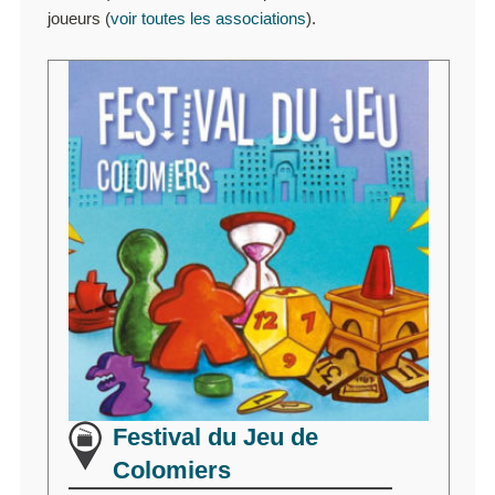
joueurs (
voir toutes les associations
).
Festival du Jeu de
Colomiers