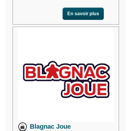
En savoir plus
Blagnac Joue