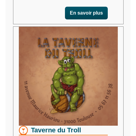
En savoir plus
Taverne du Troll