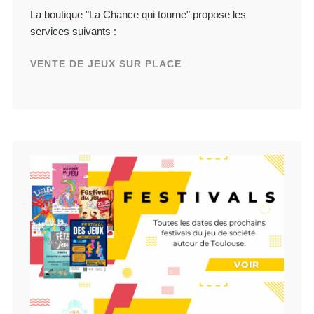
La boutique "La Chance qui tourne" propose les
services suivants :
VENTE DE JEUX SUR PLACE