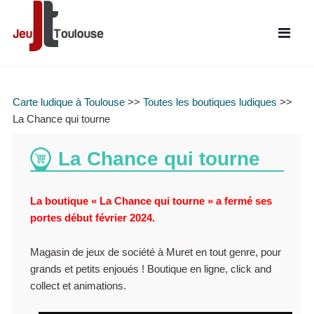
Carte ludique à Toulouse
>>
Toutes les boutiques ludiques
>>
La Chance qui tourne
La Chance qui tourne
La boutique « La Chance qui tourne » a fermé ses
portes début février 2024.
Magasin de jeux de société à Muret en tout genre, pour
grands et petits enjoués ! Boutique en ligne, click and
collect et animations.