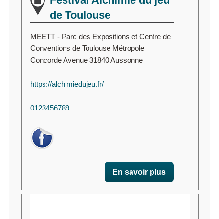
Festival Alchimie du jeu
de Toulouse
MEETT - Parc des Expositions et Centre de
Conventions de Toulouse Métropole
Concorde Avenue 31840 Aussonne
https://alchimiedujeu.fr/
0123456789
En savoir plus