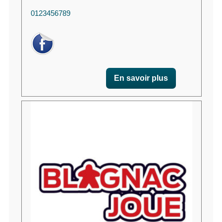
0123456789
En savoir plus