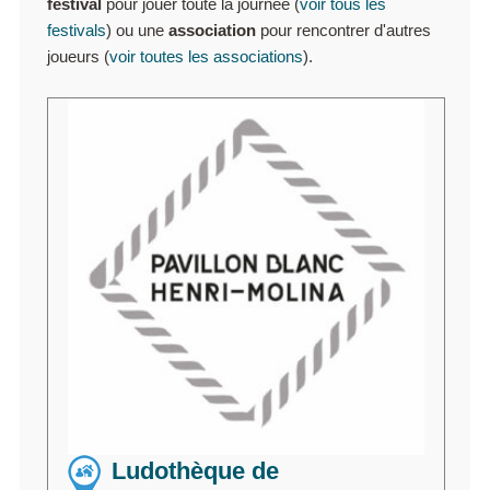
festival
pour jouer toute la journée (
voir tous les
festivals
) ou une
association
pour rencontrer d'autres
joueurs (
voir toutes les associations
).
Ludothèque de