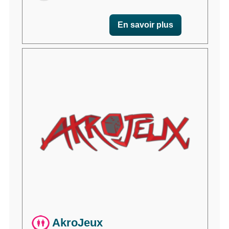
En savoir plus
AkroJeux