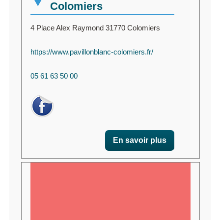
Colomiers
4 Place Alex Raymond 31770 Colomiers
https://www.pavillonblanc-colomiers.fr/
05 61 63 50 00
En savoir plus