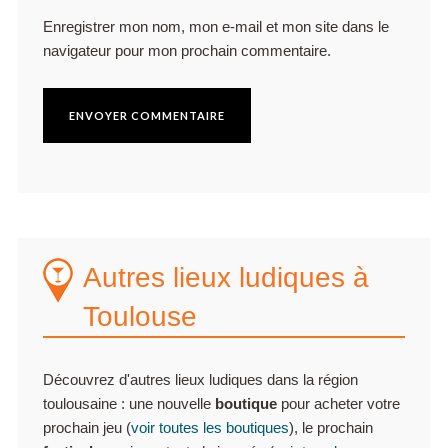
Enregistrer mon nom, mon e-mail et mon site dans le
navigateur pour mon prochain commentaire.
Autres lieux ludiques à
Toulouse
Découvrez d'autres lieux ludiques dans la région
toulousaine : une nouvelle
boutique
pour acheter votre
prochain jeu (
voir toutes les boutiques
), le prochain