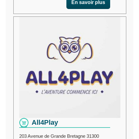
En savoir plus
All4Play
203 Avenue de Grande Bretagne 31300