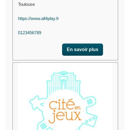
Toulouse
https://www.all4play.fr
0123456789
En savoir plus