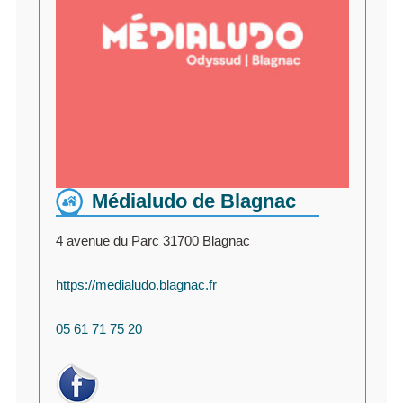
Médialudo de Blagnac
4 avenue du Parc 31700 Blagnac
https://medialudo.blagnac.fr
05 61 71 75 20