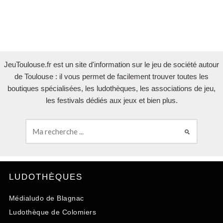
JeuToulouse.fr est un site d'information sur le jeu de société autour
de Toulouse : il vous permet de facilement trouver toutes les
boutiques spécialisées, les ludothèques, les associations de jeu,
les festivals dédiés aux jeux et bien plus.
LUDOTHÈQUES
Médialudo de Blagnac
Ludothèque de Colomiers