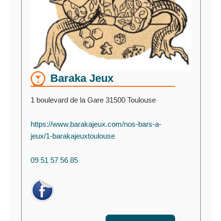
Baraka Jeux
1 boulevard de la Gare 31500 Toulouse
https://www.barakajeux.com/nos-bars-a-
jeux/1-barakajeuxtoulouse
09 51 57 56 85