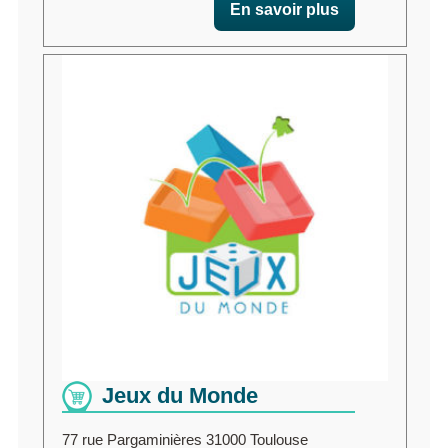
En savoir plus
Jeux du Monde
77 rue Pargaminières 31000 Toulouse