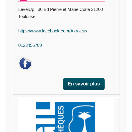
LevelUp : 96 Bd Pierre et Marie Curie 31200
Toulouse
https://www.facebook.com/Akrojeux
0123456789
En savoir plus