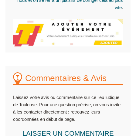
nous et on se ferra un plaisirs de corriger cela au plus
vite
.
Commentaires & Avis
Laissez votre avis ou commentaire sur ce lieu ludique
de Toulouse. Pour une question précise, on vous invite
à les contacter directement : retrouvez leurs
coordonnées en début de page.
LAISSER UN COMMENTAIRE