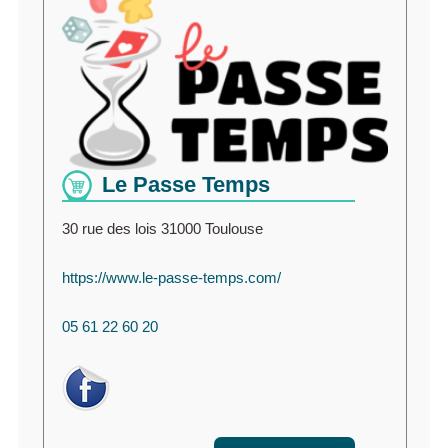
Le Passe Temps
30 rue des lois 31000 Toulouse
https://www.le-passe-temps.com/
05 61 22 60 20