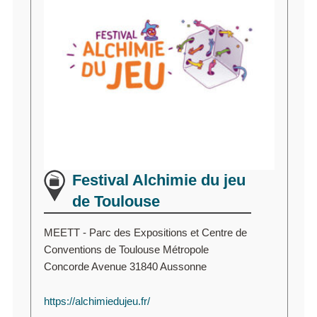
Festival Alchimie du jeu
de Toulouse
MEETT - Parc des Expositions et Centre de
Conventions de Toulouse Métropole
Concorde Avenue 31840 Aussonne
https://alchimiedujeu.fr/