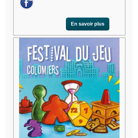
En savoir plus