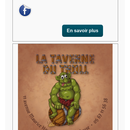
En savoir plus