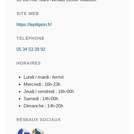
SITE WEB
https://leptitpion.fr/
TÉLÉPHONE
05 34 53 39 92
HORAIRES
Lundi / mardi : fermé
Mercredi : 16h-23h
Jeudi / vendredi : 16h-00h
Samedi : 14h-00h
Dimanche : 14h-20h
RÉSEAUX SOCIAUX