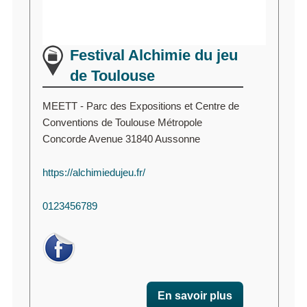
Festival Alchimie du jeu
de Toulouse
MEETT - Parc des Expositions et Centre de
Conventions de Toulouse Métropole
Concorde Avenue 31840 Aussonne
https://alchimiedujeu.fr/
0123456789
En savoir plus