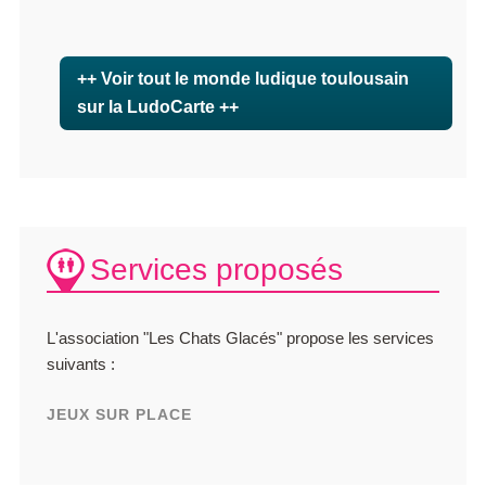
++ Voir tout le monde ludique toulousain
sur la LudoCarte ++
Services proposés
L'association "Les Chats Glacés" propose les services
suivants :
JEUX SUR PLACE