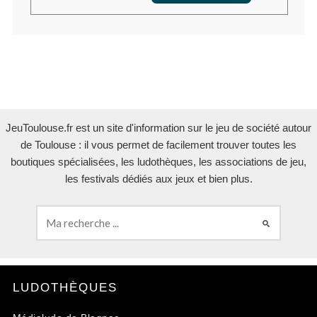
JeuToulouse.fr est un site d'information sur le jeu de société autour
de Toulouse : il vous permet de facilement trouver toutes les
boutiques spécialisées, les ludothèques, les associations de jeu,
les festivals dédiés aux jeux et bien plus.
LUDOTHÈQUES