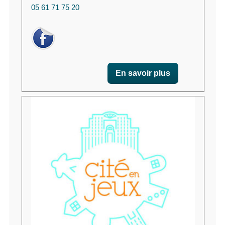
05 61 71 75 20
En savoir plus