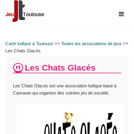
Carte ludique à Toulouse
>>
Toutes les associations de jeux
>>
Les Chats Glacés
Les Chats Glacés
Les Chats Glacés est une association ludique basé à
Camaran qui organise des soirées jeu de société.