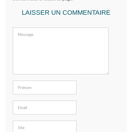
LAISSER UN COMMENTAIRE