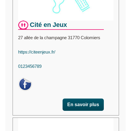
Cité en Jeux
27 allée de la champagne 31770 Colomiers
https://citeenjeux.fr/
0123456789
En savoir plus