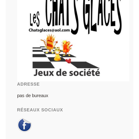
ADRESSE
pas de bureaux
RÉSEAUX SOCIAUX