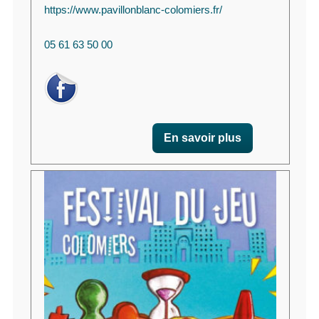
https://www.pavillonblanc-colomiers.fr/
05 61 63 50 00
En savoir plus