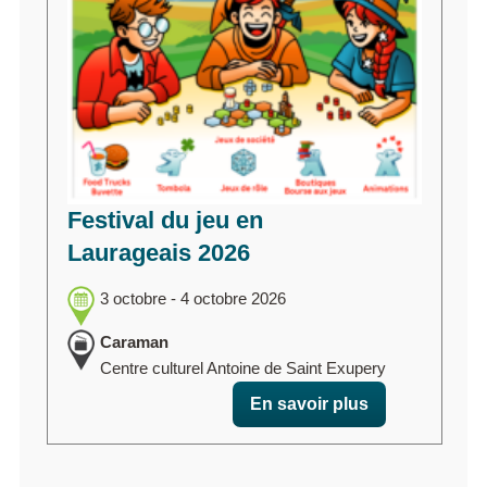
Festival du jeu en
Laurageais 2026
3 octobre - 4 octobre 2026
Caraman
Centre culturel Antoine de Saint Exupery
En savoir plus