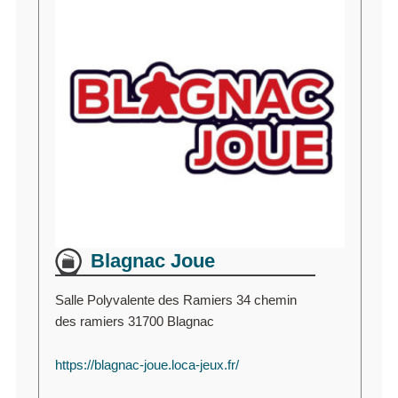
Blagnac Joue
Salle Polyvalente des Ramiers 34 chemin
des ramiers 31700 Blagnac
https://blagnac-joue.loca-jeux.fr/