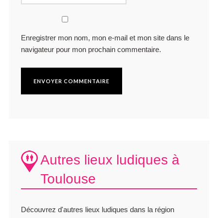
Enregistrer mon nom, mon e-mail et mon site dans le
navigateur pour mon prochain commentaire.
Autres lieux ludiques à
Toulouse
Découvrez d'autres lieux ludiques dans la région