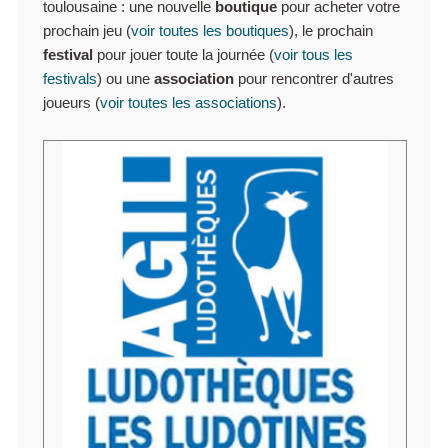
toulousaine : une nouvelle
boutique
pour acheter votre
prochain jeu (
voir toutes les boutiques
), le prochain
festival
pour jouer toute la journée (
voir tous les
festivals
) ou une
association
pour rencontrer d'autres
joueurs (
voir toutes les associations
).