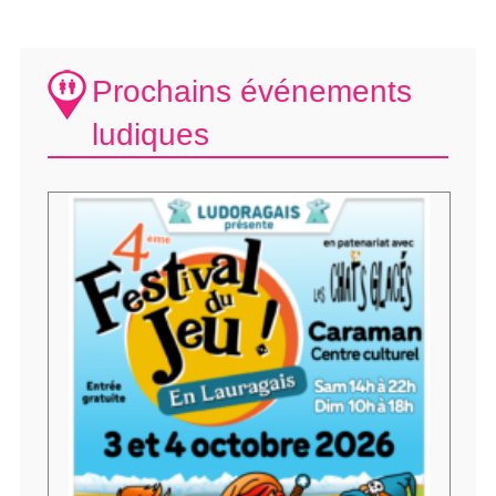
Prochains événements
ludiques