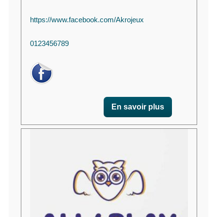
https://www.facebook.com/Akrojeux
0123456789
En savoir plus