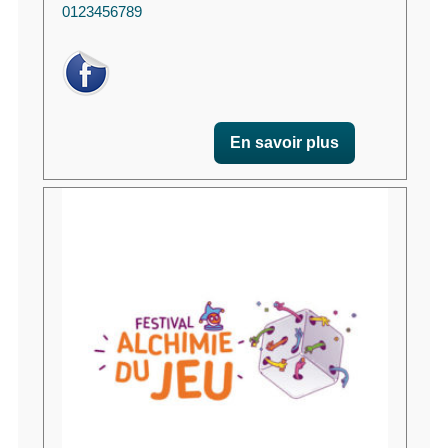
0123456789
En savoir plus