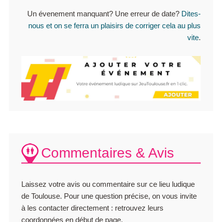
Un évenement manquant? Une erreur de date?
Dites-
nous et on se ferra un plaisirs de corriger cela au plus
vite
.
Commentaires & Avis
Laissez votre avis ou commentaire sur ce lieu ludique
de Toulouse. Pour une question précise, on vous invite
à les contacter directement : retrouvez leurs
coordonnées en début de page.