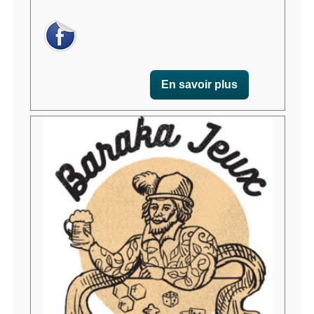
En savoir plus