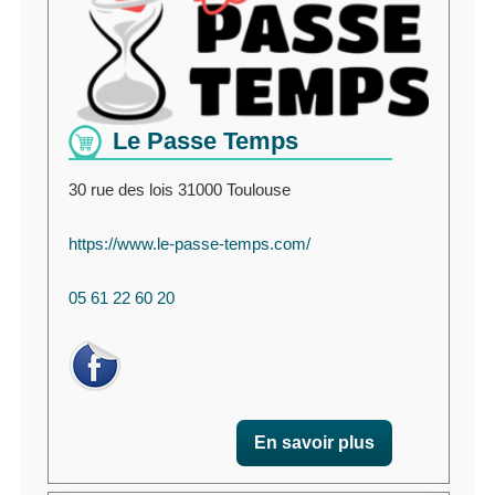
Le Passe Temps
30 rue des lois 31000 Toulouse
https://www.le-passe-temps.com/
05 61 22 60 20
En savoir plus