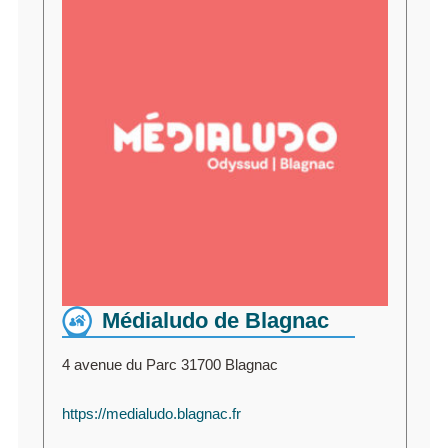
Médialudo de Blagnac
4 avenue du Parc 31700 Blagnac
https://medialudo.blagnac.fr