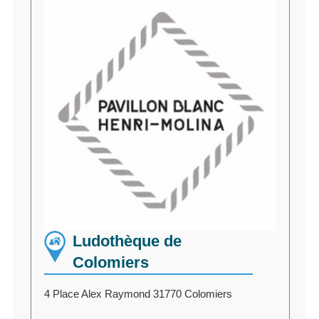
Ludothèque de
Colomiers
4 Place Alex Raymond 31770 Colomiers