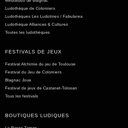
Médialudo de Blagnac
Ludothèque de Colomiers
Ludothèques Les Ludotines / Fabularea
Ludothèque Alliances & Cultures
Toutes les ludothèques
FESTIVALS DE JEUX
Festival Alchimie du jeu de Toulouse
Festival du Jeu de Colomiers
Blagnac Joue
Festival de jeux de Castanet-Tolosan
Tous les festivals
BOUTIQUES LUDIQUES
Le Passe Temps